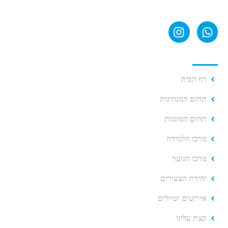
קישורים מהירים
דף הבית
תחום המנהיגות
תחום המוגנות
מרכז הלמידה
מרכז הנוער
יחידת הצעירים
אירועים וטיולים
קצת עלינו