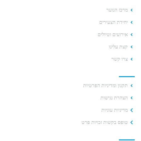
מרכז הנוער
יחידת הצעירים
אירועים וטיולים
קצת עלינו
צרו קשר
תקנוני האתר
תקנון ומדיניות הפרטיות
הצהרת נגישות
מדיניות עוגיות
טופס בקשות זכויות פרט
יצירת קשר