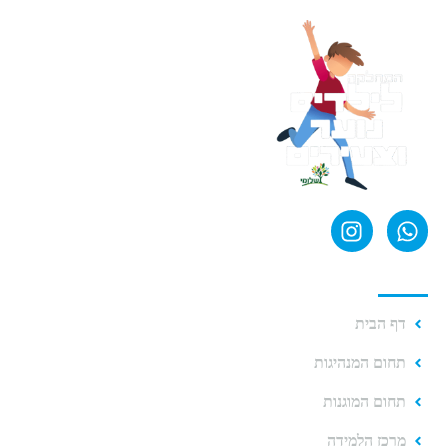
קישורים מהירים
דף הבית
תחום המנהיגות
תחום המוגנות
מרכז הלמידה