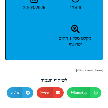
22/03/2026
17:00
מקלט מס' 1 רחוב
יפה נוף
[dlts_event_form]
לשיתוף העמוד
WhatsApp
אימייל
טלגרם