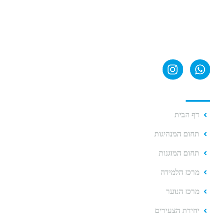
קישורים מהירים
דף הבית
תחום המנהיגות
תחום המוגנות
מרכז הלמידה
מרכז הנוער
יחידת הצעירים