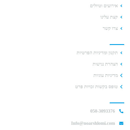
אירועים וטיולים
קצת עלינו
צרו קשר
תקנוני האתר
תקנון ומדיניות הפרטיות
הצהרת נגישות
מדיניות עוגיות
טופס בקשות זכויות פרט
יצירת קשר
050-3093376
Info@noarshlomi.com