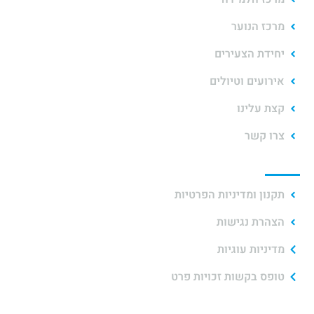
מרכז הנוער
יחידת הצעירים
אירועים וטיולים
קצת עלינו
צרו קשר
תקנוני האתר
תקנון ומדיניות הפרטיות
הצהרת נגישות
מדיניות עוגיות
טופס בקשות זכויות פרט
יצירת קשר