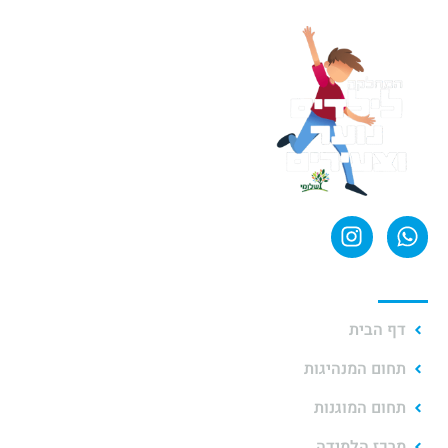
קישורים מהירים
דף הבית
תחום המנהיגות
תחום המוגנות
מרכז הלמידה