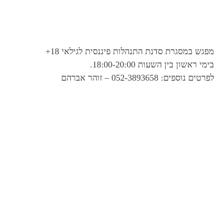
מפגש במסגרת סדנת התנהלות פיננסית לגילאי 18+
בימי ראשון בין השעות 18:00-20:00.
לפרטים נוספים: 052-3893658 – זוהר אברהם