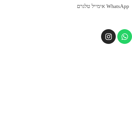
WhatsApp
אימייל
טלגרם