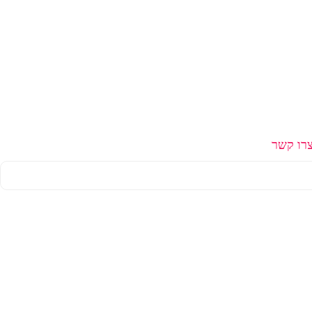
רו קשר